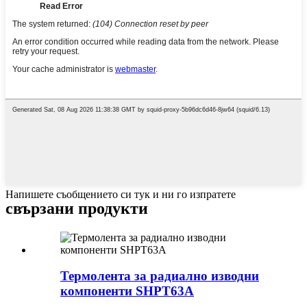
Напишете съобщението си тук и ни го изпратете
свързани продукти
Термолента за радиално изводни
компоненти SHPT63A