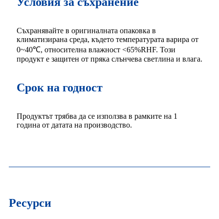
Условия за съхранение
Съхранявайте в оригиналната опаковка в
климатизирана среда, където температурата варира от
0~40℃, относителна влажност <65%RHF. Този
продукт е защитен от пряка слънчева светлина и влага.
Срок на годност
Продуктът трябва да се използва в рамките на 1
година от датата на производство.
Ресурси