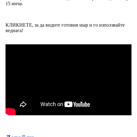
15 инча.
КЛИКНЕТЕ, за да видите готовия snap и го използвайте
веднага!