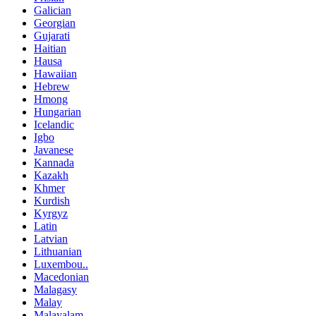
Galician
Georgian
Gujarati
Haitian
Hausa
Hawaiian
Hebrew
Hmong
Hungarian
Icelandic
Igbo
Javanese
Kannada
Kazakh
Khmer
Kurdish
Kyrgyz
Latin
Latvian
Lithuanian
Luxembou..
Macedonian
Malagasy
Malay
Malayalam