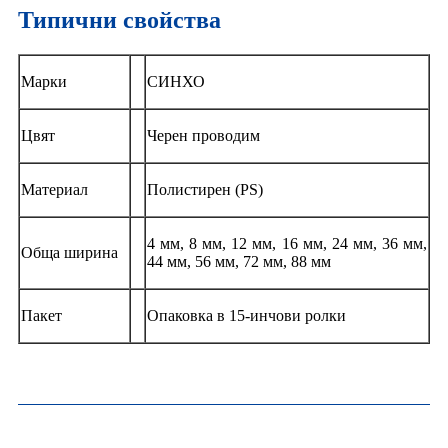
Типични свойства
Марки
СИНХО
Цвят
Черен проводим
Материал
Полистирен (PS)
4 мм, 8 мм, 12 мм, 16 мм, 24 мм, 36 мм,
Обща ширина
44 мм, 56 мм, 72 мм, 88 мм
Пакет
Опаковка в 15-инчови ролки